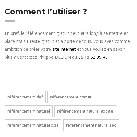
Comment l’utiliser ?
En bref, le référencement gratuit peut-être long à se mettre en
place mais il reste gratuit et a porté de tous. Vous avez comme
ambition de créer votre
site internet
et vous voulez en savoir
plus ? Contactez Philippe DELION au
06 10 62 39 48
référencement def
référencement gratuit
référencement naturel
référencement naturel google
référencement naturel oise
référencement naturel seo