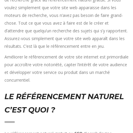
voulez simplement que votre site web apparaisse dans les
moteurs de recherche, vous n’avez pas besoin de faire grand-
chose. Tout ce que vous avez à faire est de le créer et
d’attendre que quelqu’un recherche des sujets qui s’y rapportent.
Assurez-vous simplement que votre site web apparaît dans les
résultats. C’est là que le référencement entre en jeu.
Améliorer le référencement de votre site internet est primordiale
pour accroître votre notoriété, capter l’intérêt de votre audience
et développer votre service ou produit dans un marché
concurrentiel.
LE RÉFÉRENCEMENT NATUREL
C’EST QUOI ?