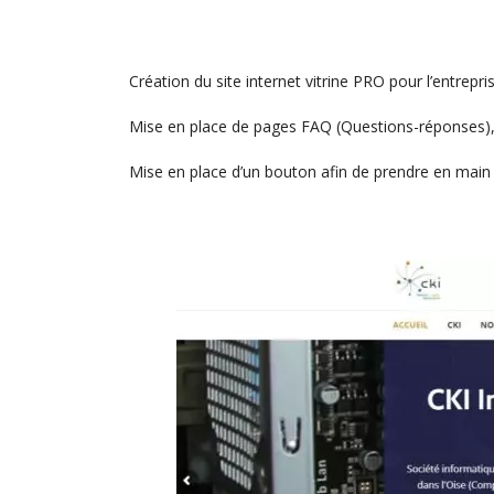
Création du site internet vitrine PRO pour l’entrepr
Mise en place de pages FAQ (Questions-réponses), af
Mise en place d’un bouton afin de prendre en main 