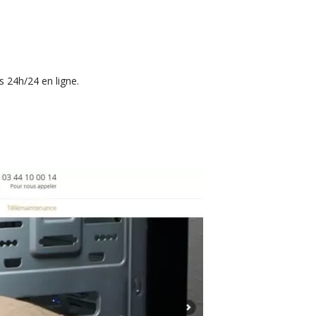
s 24h/24 en ligne.