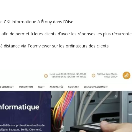
ise CKI Informatique à Étouy dans l’Oise.
in de permet à leurs clients d’avoir les réponses les plus récurrente
à distance via Teamviewer sur les ordinateurs des clients.