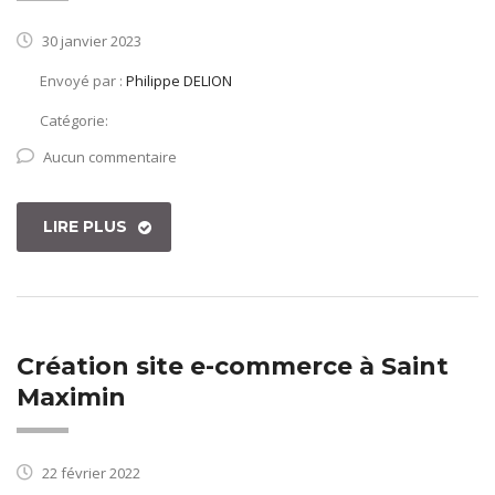
30 janvier 2023
Envoyé par :
Philippe DELION
Catégorie:
Aucun commentaire
LIRE PLUS
Création site e-commerce à Saint
Maximin
22 février 2022