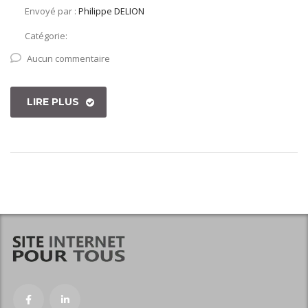
Envoyé par :
Philippe DELION
Catégorie:
Aucun commentaire
LIRE PLUS