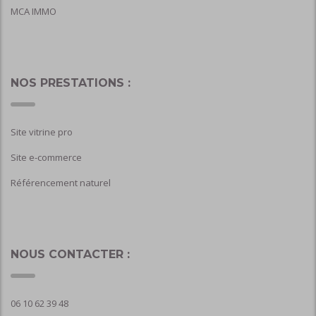
MCA IMMO
NOS PRESTATIONS :
Site vitrine pro
Site e-commerce
Référencement naturel
NOUS CONTACTER :
06 10 62 39 48