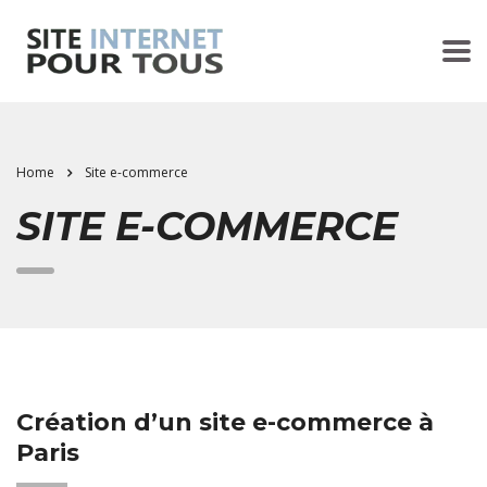
Home
Site e-commerce
SITE E-COMMERCE
Création d’un site e-commerce à
Paris