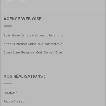
AGENCE WEB OISE :
Spécialisée dans la création ou la refonte
de sites internet vitrine ou e-commerce à
Compiègne, Beauvais, Creil, Senlis / Oise.
NOS RÉALISATIONS :
LocalOise
Futura Concept