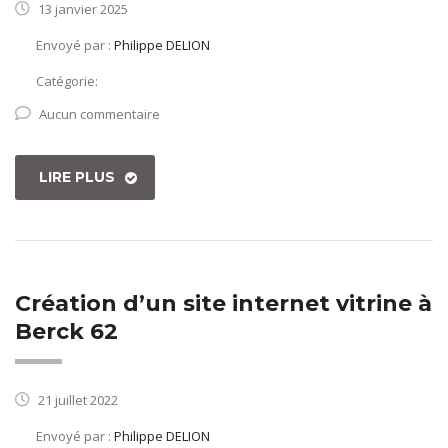
13 janvier 2025
Envoyé par :
Philippe DELION
Catégorie:
Aucun commentaire
LIRE PLUS
Création d’un site internet vitrine à
Berck 62
21 juillet 2022
Envoyé par :
Philippe DELION