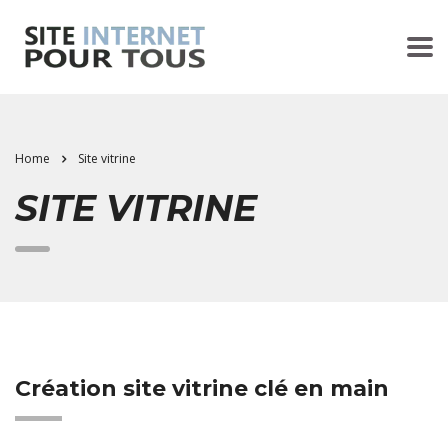
Home
Site vitrine
SITE VITRINE
Création site vitrine clé en main