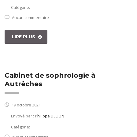
Catégorie:
Aucun commentaire
LIRE PLUS
Cabinet de sophrologie à
Autrêches
19 octobre 2021
Envoyé par :
Philippe DELION
Catégorie: