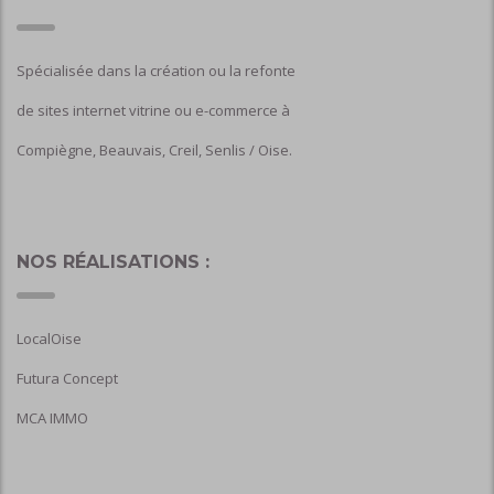
Spécialisée dans la création ou la refonte
de sites internet vitrine ou e-commerce à
Compiègne, Beauvais, Creil, Senlis / Oise.
NOS RÉALISATIONS :
LocalOise
Futura Concept
MCA IMMO