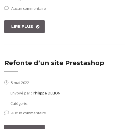
Aucun commentaire
LIRE PLUS
Refonte d’un site Prestashop
5 mai 2022
Envoyé par :
Philippe DELION
Catégorie:
Aucun commentaire