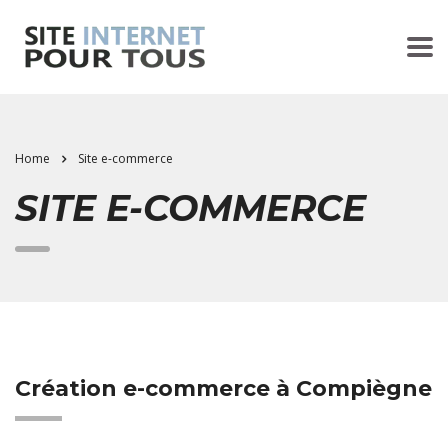
Home
Site e-commerce
SITE E-COMMERCE
Création e-commerce à Compiègne