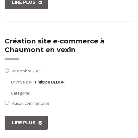
LIRE PLUS
Création site e-commerce à
Chaumont en vexin
20 octobre 2021
Envoyé par :
Philippe DELION
Catégorie:
Aucun commentaire
LIRE PLUS