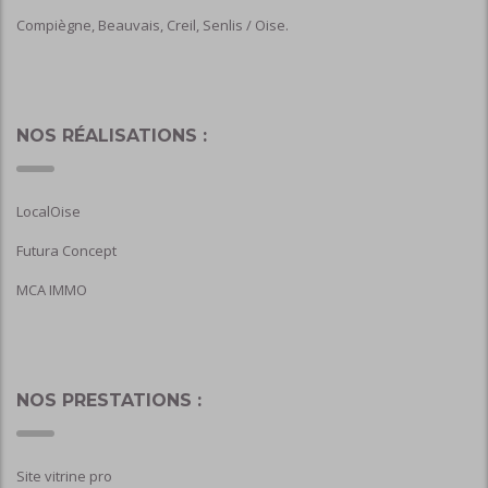
Compiègne, Beauvais, Creil, Senlis / Oise.
NOS RÉALISATIONS :
LocalOise
Futura Concept
MCA IMMO
NOS PRESTATIONS :
Site vitrine pro