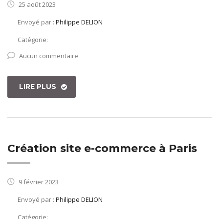
25 août 2023
Envoyé par :
Philippe DELION
Catégorie:
Aucun commentaire
LIRE PLUS
Création site e-commerce à Paris
9 février 2023
Envoyé par :
Philippe DELION
Catégorie: